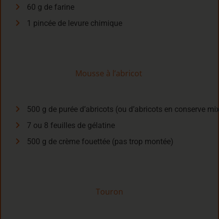
60 g de farine
1 pincée de levure chimique
Mousse à l’abricot
500 g de purée d’abricots (ou d’abricots en conserve mi
7 ou 8 feuilles de gélatine
500 g de crème fouettée (pas trop montée)
Touron