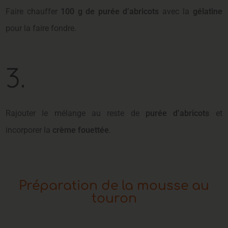
Faire chauffer
100 g de purée d’abricots
avec la
gélatine
pour la faire fondre.
3.
Rajouter le mélange au reste de
purée d’abricots
et
incorporer la
crème fouettée
.
Préparation de la mousse au
touron