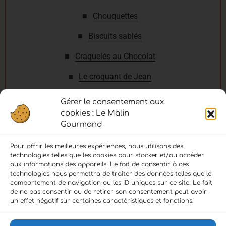
Chouquettes
Biscuits sablés
Craquelés au Chocolat
Le croquant de Jean
Madeleines
Gérer le consentement aux
cookies : Le Malin
Gourmand
Pour offrir les meilleures expériences, nous utilisons des
technologies telles que les cookies pour stocker et/ou accéder
aux informations des appareils. Le fait de consentir à ces
technologies nous permettra de traiter des données telles que le
comportement de navigation ou les ID uniques sur ce site. Le fait
de ne pas consentir ou de retirer son consentement peut avoir
LIENS :
un effet négatif sur certaines caractéristiques et fonctions.
Accueil