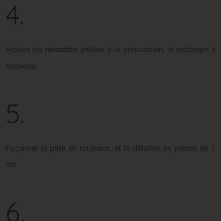
4.
Ajouter les
noisettes
grillées à la préparation, et mélanger à
nouveau
5.
Façonner la
pâte
en rouleaux, et la détailler en pièces de 1
cm
6.