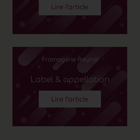
Lire l'article
Fromagerie Reynal
Label & appellation
Lire l'article