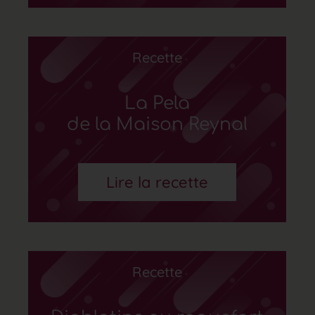
Recette
La Pela
de la Maison Reynal
Lire la recette
Recette