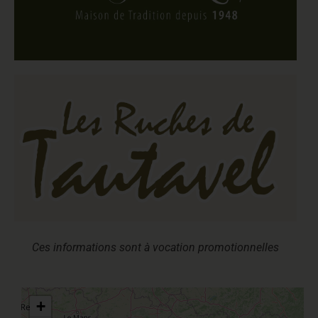
Ces informations sont à vocation promotionnelles
+