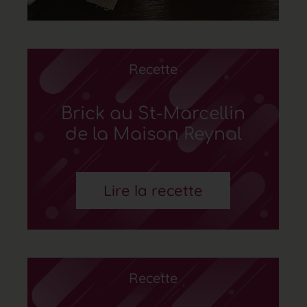
Recette
Brick au St-Marcellin
de la Maison Reynal
Lire la recette
Recette