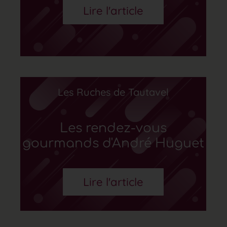
Lire l'article
Les Ruches de Tautavel
Les rendez-vous
gourmands d'André Huguet
Lire l'article