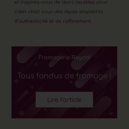
et inspirez-vous de leurs
recettes
pour
créer chez vous des repas empreints
d’authenticité et de raffinement
.
Fromagerie Reynal
Tous fondus de fromage !
Lire l'article