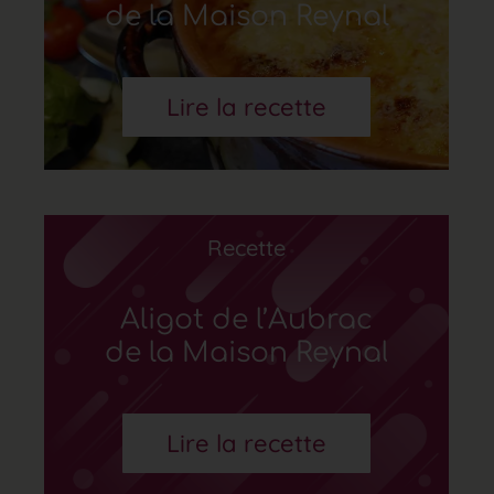
de la Maison Reynal
Lire la recette
Recette
Aligot de l’Aubrac
de la Maison Reynal
Lire la recette