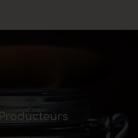
& Producteurs