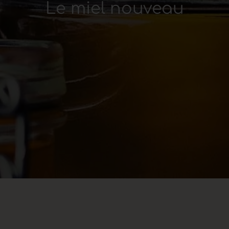
Le miel nouveau