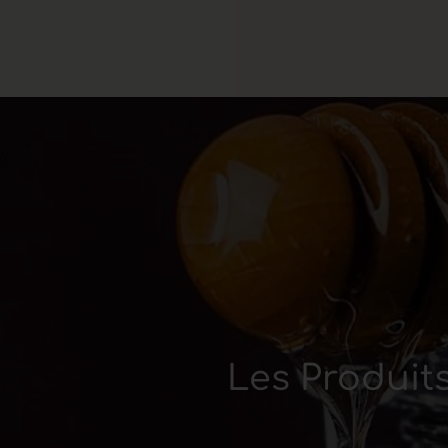
Les Produits