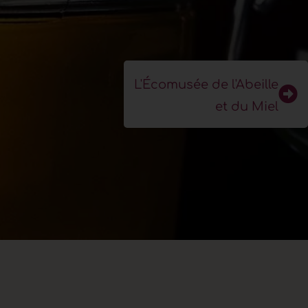
L'Écomusée de l'Abeille
et du Miel