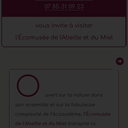
07 85 31 09 23
vous invite à visiter
l'Écomusée de l'Abeille et du Miel
O
uvert sur la nature dans
son ensemble et sur la fabuleuse
complexité de l’écosystème, l’
Écomusée
de l’Abeille et du Miel
transpire la