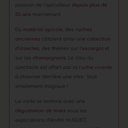
passion de l’apiculteur
depuis plus de
33 ans
maintenant.
Du
matériel apicole
, des
ruches
anciennes
côtoient ainsi une
collection
d’insectes
, des thèmes sur l’
escargot
et
sur les
champignons
. Le clou du
spectacle est offert par la
ruche vivante
à observer derrière une vitre : tout
simplement magique !
La visite se termine avec une
dégustation de miels
sous les
explications d’André HUGUET,