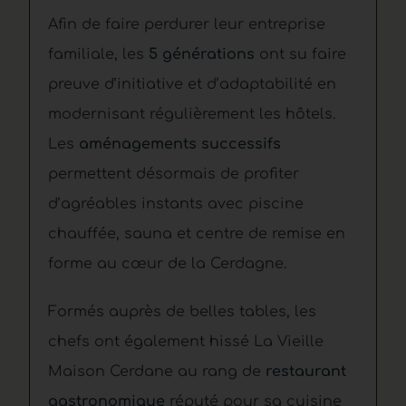
Afin de faire perdurer leur entreprise
familiale, les
5 générations
ont su faire
preuve d’initiative et d’adaptabilité en
modernisant régulièrement les hôtels.
Les
aménagements successifs
permettent désormais de profiter
d’agréables instants avec piscine
chauffée, sauna et centre de remise en
forme au cœur de la Cerdagne.
Formés auprès de belles tables, les
chefs ont également hissé La Vieille
Maison Cerdane au rang de
restaurant
gastronomique
réputé pour sa cuisine