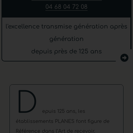
04 68 04 72 08
l'excellence transmise génération après
génération
depuis près de 125 ans
D
epuis 125 ans, les
établissements PLANES font figure de
Référence dans l’Art de recevoir.