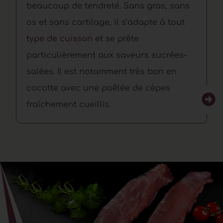
beaucoup de tendreté. Sans gras, sans
os et sans cartilage, il s’adapte à tout
type de cuisson
et se prête
particulièrement aux saveurs sucrées-
salées. Il est notamment très bon en
cocotte avec une poêlée de cèpes
fraîchement cueillis.