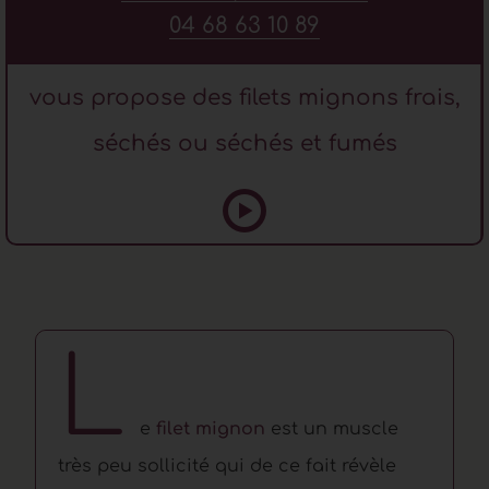
04 68 63 10 89
vous propose des filets mignons frais,
séchés ou séchés et fumés
L
e
filet mignon
est un muscle
très peu sollicité qui de ce fait révèle