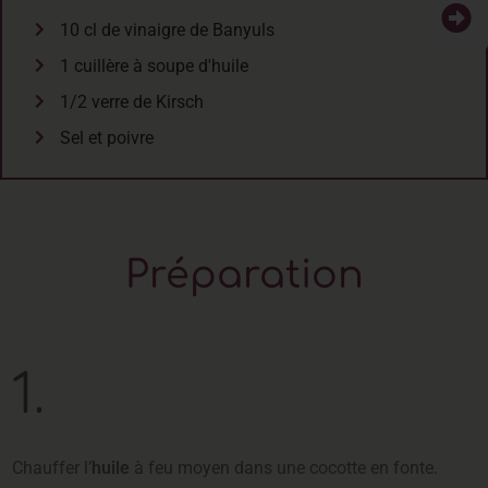
10 cl de vinaigre de Banyuls
1 cuillère à soupe d'huile
1/2 verre de Kirsch
Sel et poivre
Préparation
1.
Chauffer l’
huile
à feu moyen dans une cocotte en fonte.