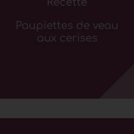
Recette
Paupiettes de veau
aux cerises