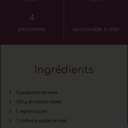
4
personnes
raisonnable à cher
Ingrédients
4 paupiettes de veau
300 g de cerises noires
1 oignon haché
1 cuillère à soupe de miel