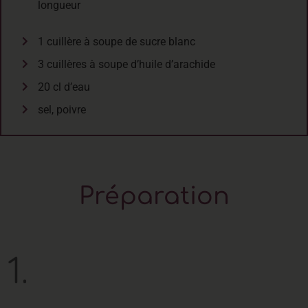
longueur
1 cuillère à soupe de sucre blanc
3 cuillères à soupe d’huile d’arachide
20 cl d’eau
sel, poivre
Préparation
1.