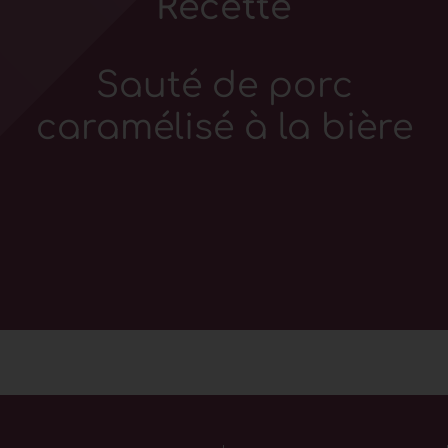
Recette
Sauté de porc
caramélisé à la bière