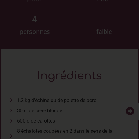
4
personnes
faible
Ingrédients
1,2 kg d’échine ou de palette de porc
30 cl de bière blonde
600 g de carottes
8 échalotes coupées en 2 dans le sens de la