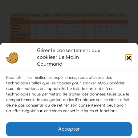
Gérer le consentement aux
cookies : Le Malin
Gourmand
Pour offrir les meilleures expériences, nous utilisons des
technologies telles que les cookies pour stocker et/ou accéder
aux informations des appareils. Le fait de consentir à ces
technologies nous permettra de traiter des données telles que le
comportement de navigation ou les ID uniques sur ce site. Le fait
de ne pas consentir ou de retirer son consentement peut avoir
LIENS :
un effet négatif sur certaines caractéristiques et fonctions.
Accueil
Accepter