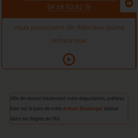
04 68 83 82 76
vous proposent de délicieux pains
artisanaux
Afin de réussir totalement votre dégustation, préférez
bien sûr le pain de votre
Artisan Boulanger
réalisé
dans les Règles de l’Art.