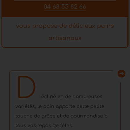
04 68 55 82 66
vous propose de délicieux pains
artisanaux
D
écliné en de nombreuses
variétés, le pain apporte cette petite
touche de grâce et de gourmandise à
tous vos repas de fêtes.