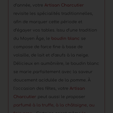
d’année, votre
Artisan Charcutier
revisite les spécialités traditionnelles,
afin de marquer cette période et
d’égayer vos tables. Issu d’une tradition
du Moyen Âge, le
boudin blanc
se
compose de farce fine à base de
volaille, de lait et d’œufs à la neige.
Délicieux en aumônière, le boudin blanc
se marie parfaitement avec la saveur
doucement acidulée de la pomme. À
l’occasion des fêtes, votre
Artisan
Charcutier
peut aussi le proposer
parfumé à la truffe
,
à la châtaigne
,
au