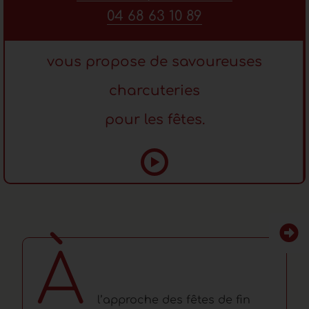
04 68 63 10 89
vous propose de savoureuses
charcuteries
pour les fêtes.
À
l’approche des fêtes de fin