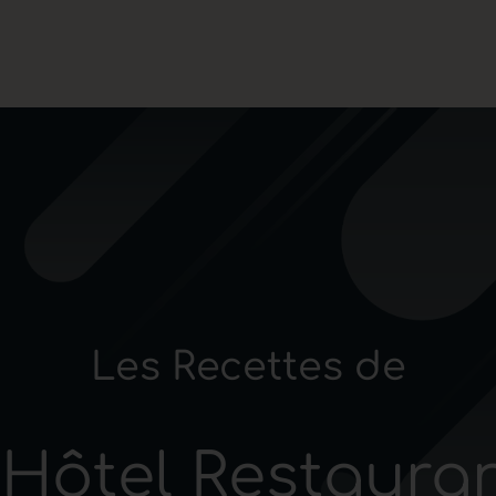
Les Recettes de
'Hôtel Restaura