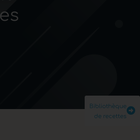
nes
Bibliothèque
de recettes