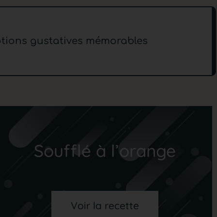
tions gustatives mémorables
Soufflé à l’orange
Voir la recette