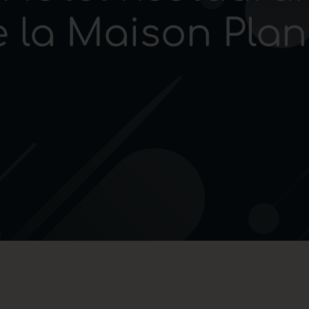
 la Maison Pla