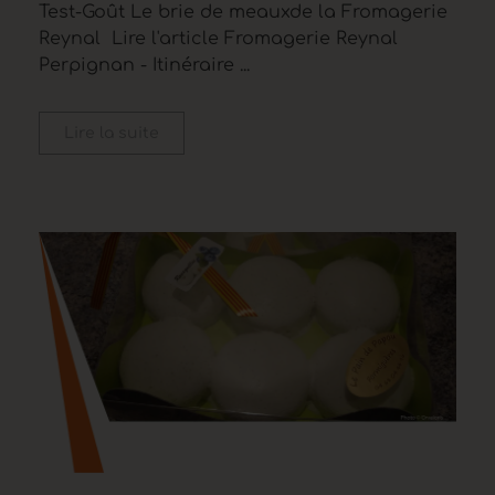
Test-Goût Le brie de meauxde la Fromagerie
Reynal Lire l'article Fromagerie Reynal
Perpignan - Itinéraire ...
Lire la suite