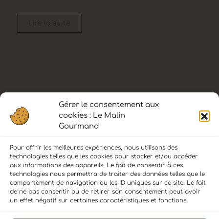
Lire la suite
Gérer le consentement aux
cookies : Le Malin
Gourmand
Pour offrir les meilleures expériences, nous utilisons des
technologies telles que les cookies pour stocker et/ou accéder
aux informations des appareils. Le fait de consentir à ces
technologies nous permettra de traiter des données telles que le
comportement de navigation ou les ID uniques sur ce site. Le fait
de ne pas consentir ou de retirer son consentement peut avoir
LIENS :
un effet négatif sur certaines caractéristiques et fonctions.
Accueil